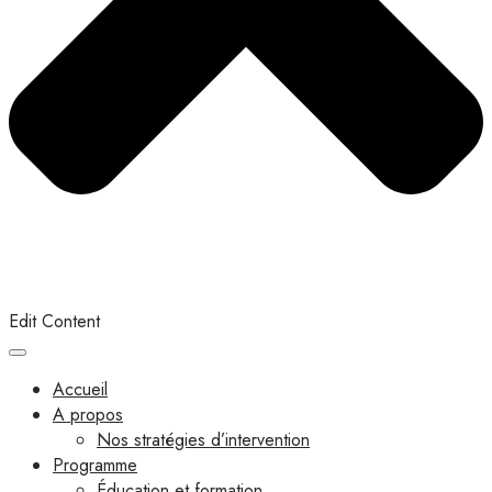
Edit Content
Accueil
A propos
Nos stratégies d’intervention
Programme
Éducation et formation