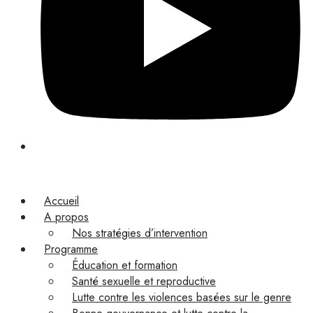
Accueil
A propos
Nos stratégies d’intervention
Programme
Éducation et formation
Santé sexuelle et reproductive
Lutte contre les violences basées sur le genre