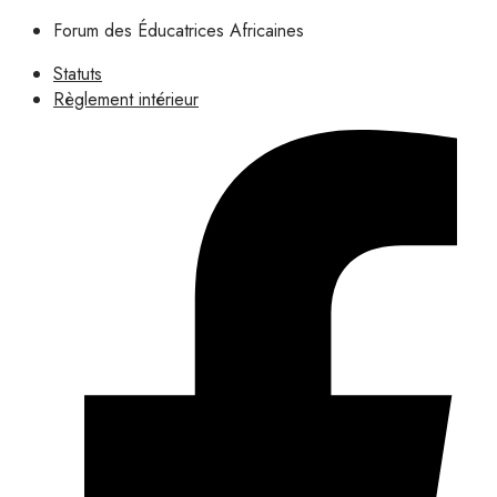
Forum des Éducatrices Africaines
Statuts
Règlement intérieur