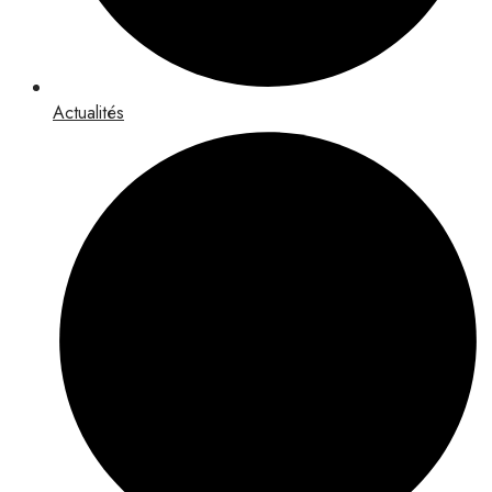
Actualités