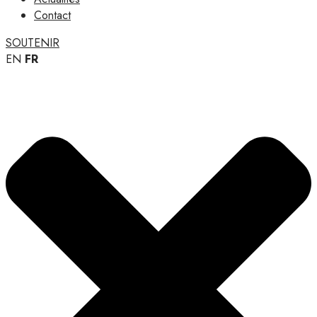
Contact
SOUTENIR
EN
FR