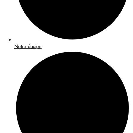
Notre équipe