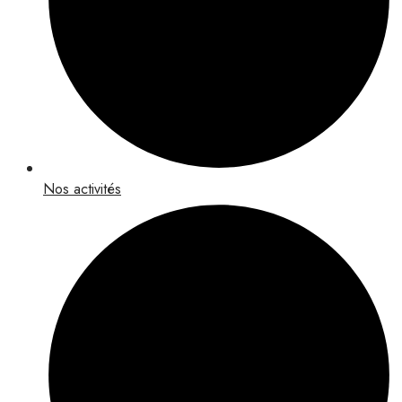
Nos activités