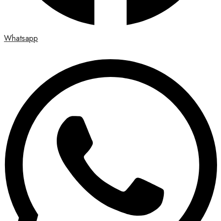
Whatsapp