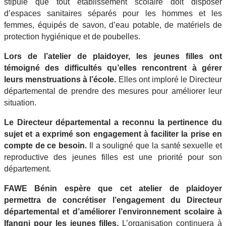
stipule que tout établissement scolaire doit disposer
d’espaces sanitaires séparés pour les hommes et les
femmes, équipés de savon, d’eau potable, de matériels de
protection hygiénique et de poubelles.
Lors de l’atelier de plaidoyer, les jeunes filles ont
témoigné des difficultés qu’elles rencontrent à gérer
leurs menstruations à l’école.
Elles ont imploré le Directeur
départemental de prendre des mesures pour améliorer leur
situation.
Le Directeur départemental a reconnu la pertinence du
sujet et a exprimé son engagement à faciliter la prise en
compte de ce besoin.
Il a souligné que la santé sexuelle et
reproductive des jeunes filles est une priorité pour son
département.
FAWE Bénin espère que cet atelier de plaidoyer
permettra de concrétiser l’engagement du Directeur
départemental et d’améliorer l’environnement scolaire à
Ifangni pour les jeunes filles.
L’organisation continuera à