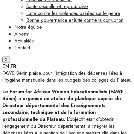
Santé sexuelle et reproductive
Lutte contre les violences basées sur le genre
Bonne gouvernance et lutte contre la corruption
Notre équipe
A venir
Actualités
Contact
X
EN
FR
FAWE Bénin plaide pour l'intégration des dépenses liées à
l'hygiène menstruelle dans les budgets des collèges du Plateau
Le Forum for African Women Educationnalists (FAWE
Bénin) a organisé un atelier de plaidoyer auprès du
Directeur départemental des Enseignements
secondaire, technique et de la formation
professionnelle du Plateau.
L’objectif était d’obtenir
l’engagement du Directeur départemental à intégrer les
dépenses liées à la gestion de l’hygiène menstruelle dans les