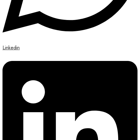
Linkedin