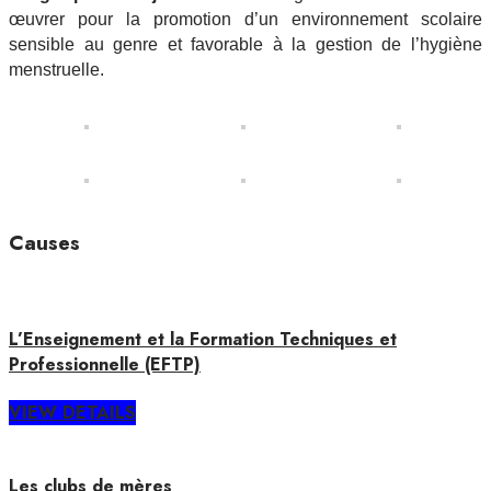
œuvrer pour la promotion d’un environnement scolaire
sensible au genre et favorable à la gestion de l’hygiène
menstruelle.
Causes
L’Enseignement et la Formation Techniques et
Professionnelle (EFTP)
VIEW DETAILS
Les clubs de mères