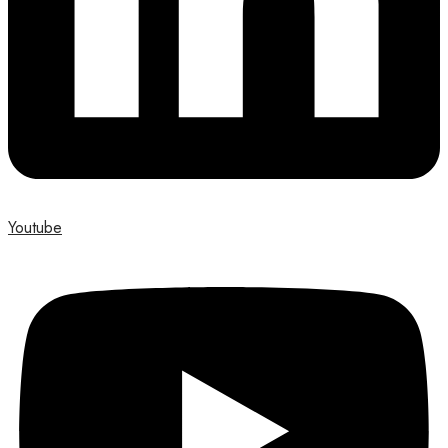
Youtube