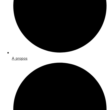
A propos