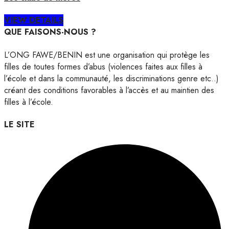
VIEW DETAILS
QUE FAISONS-NOUS ?
L’ONG FAWE/BENIN est une organisation qui protège les
filles de toutes formes d’abus (violences faites aux filles à
l’école et dans la communauté, les discriminations genre etc..)
créant des conditions favorables à l’accès et au maintien des
filles à l’école.
LE SITE