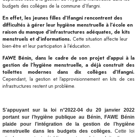
budgets des collèges de la commune d’Ifangni.
En effet, les jeunes filles d’Ifangni rencontrent des
difficultés à gérer leur hygiène menstruelle à l’école en
raison du manque d’infrastructures adéquates, de kits
menstruels et d’informations.
Cette situation affecte leur
bien-être et leur participation à l’éducation.
FAWE Bénin, dans le cadre de son projet d’appui à la
gestion de l’hygiène menstruelle, a déjà construit des
toilettes modernes dans dix collèges d’Ifangni.
Cependant, la gestion et l’approvisionnement en kits de ces
infrastructures restent un problème.
S’appuyant sur la loi n°2022-04 du 20 janvier 2022
portant sur l’hygiène publique au Bénin, FAWE Bénin
plaide pour l’intégration de la gestion de l’hygiène
menstruelle dans les budgets des collèges.
Cette loi