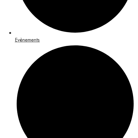
Evènements