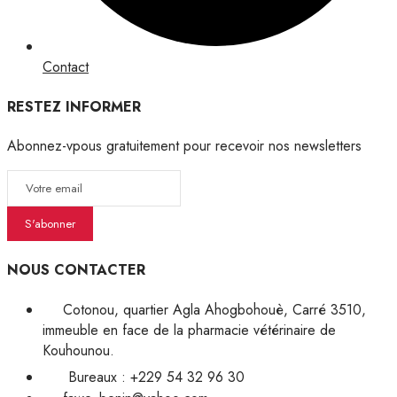
Contact
RESTEZ INFORMER
Abonnez-vpous gratuitement pour recevoir nos newsletters
S'abonner
NOUS CONTACTER
Cotonou, quartier Agla Ahogbohouè, Carré 3510,
immeuble en face de la pharmacie vétérinaire de
Kouhounou.
Bureaux : +229 54 32 96 30