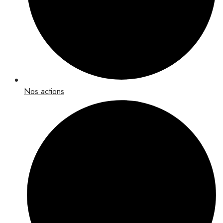
Nos actions