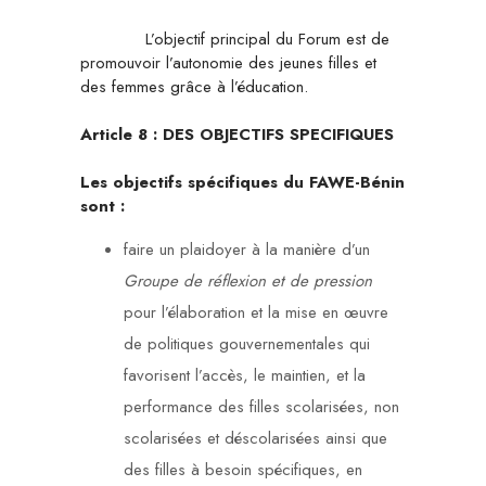
L’objectif principal du Forum est de
promouvoir l’autonomie des jeunes filles et
des femmes grâce à l’éducation.
Article 8 :
DES OBJECTIFS SPECIFIQUES
Les objectifs spécifiques du FAWE-Bénin
sont :
faire un plaidoyer à la manière d’un
Groupe de réflexion
et de pression
pour l’élaboration et la mise en œuvre
de politiques gouvernementales qui
favorisent l’accès, le maintien, et la
performance des filles scolarisées, non
scolarisées et déscolarisées ainsi que
des filles à besoin spécifiques, en