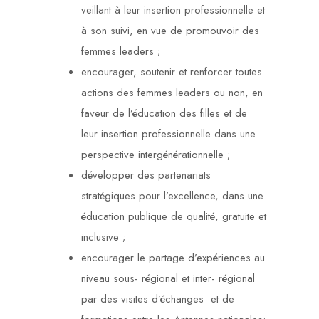
veillant à leur insertion professionnelle et
à son suivi, en vue de promouvoir des
femmes leaders ;
encourager, soutenir et renforcer toutes
actions des femmes leaders ou non, en
faveur de l’éducation des filles et de
leur insertion professionnelle dans une
perspective intergénérationnelle ;
développer des partenariats
stratégiques pour l’excellence, dans une
éducation publique de qualité, gratuite et
inclusive ;
encourager le partage d’expériences au
niveau sous- régional et inter- régional
par des visites d’échanges et de