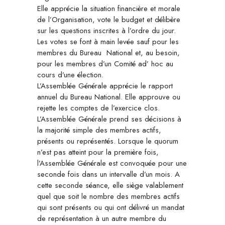
Elle apprécie la situation financière et morale
de l’Organisation, vote le budget et délibère
sur les questions inscrites à l’ordre du jour.
Les votes se font à main levée sauf pour les
membres du Bureau National et, au besoin,
pour les membres d’un Comité ad’ hoc au
cours d’une élection.
L’Assemblée Générale apprécie le rapport
annuel du Bureau National. Elle approuve ou
rejette les comptes de l’exercice clos.
L’Assemblée Générale prend ses décisions à
la majorité simple des membres actifs,
présents ou représentés. Lorsque le quorum
n’est pas atteint pour la première fois,
l’Assemblée Générale est convoquée pour une
seconde fois dans un intervalle d’un mois. A
cette seconde séance, elle siège valablement
quel que soit le nombre des membres actifs
qui sont présents ou qui ont délivré un mandat
de représentation à un autre membre du