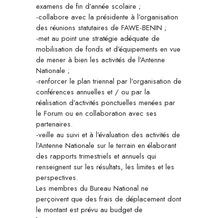
examens de fin d’année scolaire ;
-collabore avec la présidente à l’organisation
des réunions statutaires de FAWE-BENIN ;
-met au point une stratégie adéquate de
mobilisation de fonds et d’équipements en vue
de mener à bien les activités de l’Antenne
Nationale ;
-renforcer le plan triennal par l’organisation de
conférences annuelles et / ou par la
réalisation d’activités ponctuelles menées par
le Forum ou en collaboration avec ses
partenaires.
-veille au suivi et à l’évaluation des activités de
l’Antenne Nationale sur le terrain en élaborant
des rapports trimestriels et annuels qui
renseignent sur les résultats, les limites et les
perspectives.
Les membres du Bureau National ne
perçoivent que des frais de déplacement dont
le montant est prévu au budget de