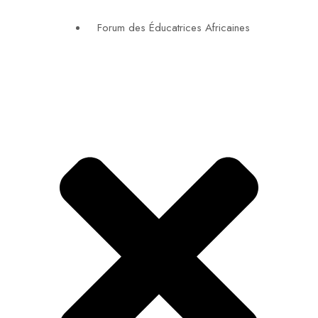
Forum des Éducatrices Africaines