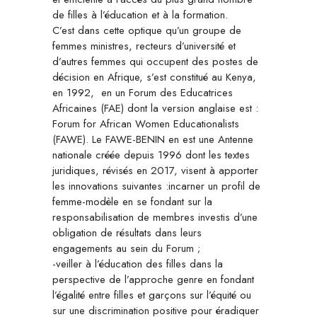
de filles à l’éducation et à la formation.
C’est dans cette optique qu’un groupe de
femmes ministres, recteurs d’université et
d’autres femmes qui occupent des postes de
décision en Afrique, s’est constitué au Kenya,
en 1992, en un Forum des Educatrices
Africaines (FAE) dont la version anglaise est :
Forum for African Women Educationalists
(FAWE). Le FAWE-BENIN en est une Antenne
nationale créée depuis 1996 dont les textes
juridiques, révisés en 2017, visent à apporter
les innovations suivantes :incarner un profil de
femme-modèle en se fondant sur la
responsabilisation de membres investis d’une
obligation de résultats dans leurs
engagements au sein du Forum ;
-veiller à l’éducation des filles dans la
perspective de l’approche genre en fondant
l’égalité entre filles et garçons sur l’équité ou
sur une discrimination positive pour éradiquer