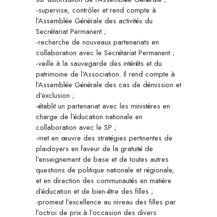
-supervise, contrôler et rend compte à
l’Assemblée Générale des activités du
Secrétariat Permanent ;
-recherche de nouveaux partenariats en
collaboration avec le Secrétariat Permanent ;
-veille à la sauvegarde des intérêts et du
patrimoine de l’Association. Il rend compte à
l’Assemblée Générale des cas de démission et
d’exclusion ;
-établit un partenariat avec les ministères en
charge de l’éducation nationale en
collaboration avec le SP ;
-met en œuvre des stratégies pertinentes de
plaidoyers en faveur de la gratuité de
l’enseignement de base et de toutes autres
questions de politique nationale et régionale,
et en direction des communautés en matière
d’éducation et de bien-être des filles ;
-promeut l’excellence au niveau des filles par
l’octroi de prix à l’occasion des divers