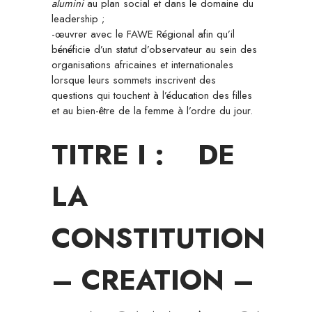
alumini
au plan social et dans le domaine du
leadership ;
-œuvrer avec le FAWE Régional afin qu’il
bénéficie d’un statut d’observateur au sein des
organisations africaines et internationales
lorsque leurs sommets inscrivent des
questions qui touchent à l’éducation des filles
et au bien-être de la femme à l’ordre du jour.
TITRE I : DE
LA
CONSTITUTION
– CREATION –