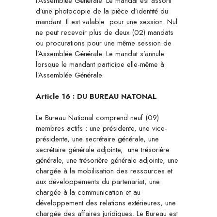
l’Assemblée Générale. Le mandat est assorti
d’une photocopie de la pièce d’identité du
mandant. Il est valable pour une session. Nul
ne peut recevoir plus de deux (02) mandats
ou procurations pour une même session de
l’Assemblée Générale. Le mandat s’annule
lorsque le mandant participe elle-même à
l’Assemblée Générale.
Article 16 : DU BUREAU NATONAL
Le Bureau National comprend neuf (09)
membres actifs : une présidente, une vice-
présidente, une secrétaire générale, une
secrétaire générale adjointe, une trésorière
générale, une trésorière générale adjointe, une
chargée à la mobilisation des ressources et
aux développements du partenariat, une
chargée à la communication et au
développement des relations extérieures, une
chargée des affaires juridiques. Le Bureau est