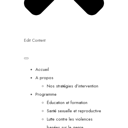
Edit Content
Accueil
A propos
Nos stratégies d’intervention
Programme
Éducation et formation
Santé sexuelle et reproductive
Lutte contre les violences
basées sur le genre