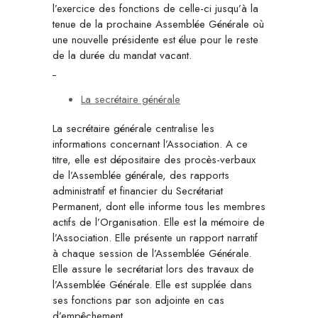
l’exercice des fonctions de celle-ci jusqu’à la
tenue de la prochaine Assemblée Générale où
une nouvelle présidente est élue pour le reste
de la durée du mandat vacant.
La secrétaire générale
La secrétaire générale centralise les
informations concernant l’Association. A ce
titre, elle est dépositaire des procès-verbaux
de l’Assemblée générale, des rapports
administratif et financier du Secrétariat
Permanent, dont elle informe tous les membres
actifs de l’Organisation. Elle est la mémoire de
l’Association. Elle présente un rapport narratif
à chaque session de l’Assemblée Générale.
Elle assure le secrétariat lors des travaux de
l’Assemblée Générale. Elle est supplée dans
ses fonctions par son adjointe en cas
d’empêchement.