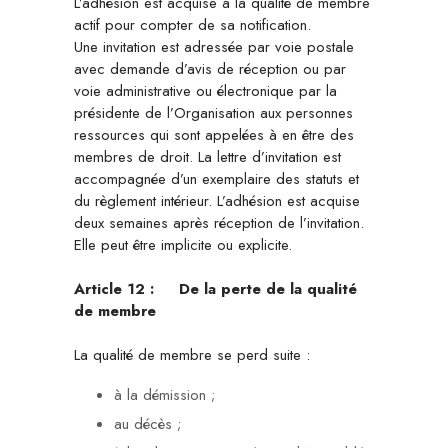
L’adhésion est acquise à la qualité de membre
actif pour compter de sa notification.
Une invitation est adressée par voie postale
avec demande d’avis de réception ou par
voie administrative ou électronique par la
présidente de l’Organisation aux personnes
ressources qui sont appelées à en être des
membres de droit. La lettre d’invitation est
accompagnée d’un exemplaire des statuts et
du règlement intérieur. L’adhésion est acquise
deux semaines après réception de l’invitation.
Elle peut être implicite ou explicite.
Article 12 :
De la perte de la qualité
de membre
La qualité de membre se perd suite :
à la démission ;
au décès ;