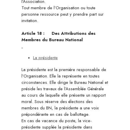
l’Association.
Tout membre de l’Organisation ou toute
personne ressource peut y prendre part sur
invitation.
Article 18 :
Des Attributions des
Membres du Bureau National
La présidente
La présidente est la première responsable de
l’Organisation. Elle la représente en toutes
circonstances. Elle dirige le Bureau National et
préside les travaux de l’Assemblée Générale
au cours de laquelle elle présente un rapport
moral. Sous réserve des élections des
membres du BN, la présidente a une voix
prépondérante en cas de ballottage.
En cas de vacance du poste, la vice-
présidente supplée la présidente dans