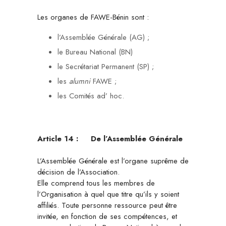
Les organes de FAWE-Bénin sont :
l’Assemblée Générale (AG) ;
le Bureau National (BN)
le Secrétariat Permanent (SP) ;
les
alumni
FAWE ;
les Comités ad’ hoc.
Article 14 :
De l’Assemblée Générale
L’Assemblée Générale est l’organe suprême de
décision de l’Association.
Elle comprend tous les membres de
l’Organisation à quel que titre qu’ils y soient
affiliés. Toute personne ressource peut être
invitée, en fonction de ses compétences, et