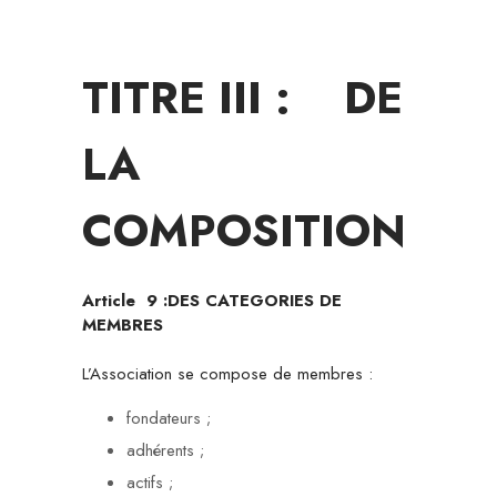
TITRE III : DE
LA
COMPOSITION
Article 9 :
DES CATEGORIES DE
MEMBRES
L’Association se compose de membres :
fondateurs ;
adhérents ;
actifs ;