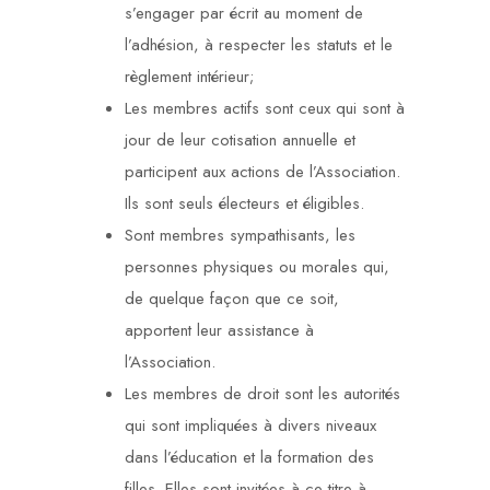
s’engager par écrit au moment de
l’adhésion, à respecter les statuts et le
règlement intérieur;
Les membres actifs sont ceux qui sont à
jour de leur cotisation annuelle et
participent aux actions de l’Association.
Ils sont seuls électeurs et éligibles.
Sont membres sympathisants, les
personnes physiques ou morales qui,
de quelque façon que ce soit,
apportent leur assistance à
l’Association.
Les membres de droit sont les autorités
qui sont impliquées à divers niveaux
dans l’éducation et la formation des
filles. Elles sont invitées à ce titre à