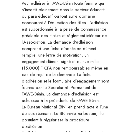
Peut adhérer à FAWE-Bénin toute femme qui
s’investit pleinement dans le secteur éducatif
ou para éducatif ou tout autre domaine
concourant à l’éducation des filles. L’adhésion
est subordonnée à la prise de connaissance
préalable des statuts et règlement intérieur de
l’Association. La demande d’adhésion
comprend une fiche d’adhésion dûment
remplie, une lettre de motivation, un
engagement dûment signé et quinze mille
(15.000) F CFA non remboursables même en
cas de rejet de la demande. La fiche
d’adhésion et le formulaire d’engagement sont
fournis par le Secrétariat Permanent de
FAWE-Bénin. La demande d’adhésion est
adressée à la présidente de FAWE-Bénin.
Le Bureau National (BN) en prend acte à l’une
de ses réunions. Le BN invite au besoin, le
postulant à régulariser la procédure
d’adhésion.