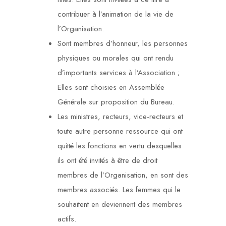
contribuer à l’animation de la vie de
l’Organisation.
Sont membres d’honneur, les personnes
physiques ou morales qui ont rendu
d’importants services à l’Association ;
Elles sont choisies en Assemblée
Générale sur proposition du Bureau.
Les ministres, recteurs, vice-recteurs et
toute autre personne ressource qui ont
quitté les fonctions en vertu desquelles
ils ont été invités à être de droit
membres de l’Organisation, en sont des
membres associés. Les femmes qui le
souhaitent en deviennent des membres
actifs.