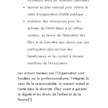
formations entre les Antennes nationales;
œuvrer au plan national pour obtenir le
statut d’organisation d’utilité publique ;
mobiliser des ressources pour les
activités de FAWE-Bénin à un rythme
soutenu, en faveur de l’éducation des
filles et du bien-être des
alumni
par une
participation plus accrue des
bénéficiaires en les invitant à devenir
membres de l’Association.
Les actions menées par l’Organisation sont
fondées sur le professionnalisme, l’intégrité, le
sens de la responsabilité, le respect mutuel et
l’unité dans la diversité. Elles visent à garantir
la dignité et les droits de l’enfant et de la
femme
[1]
.