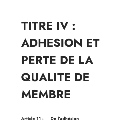
TITRE IV :
ADHESION ET
PERTE DE LA
QUALITE DE
MEMBRE
Article 11 :
De l’adhésion