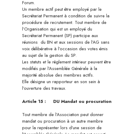
Forum.
Un membre actif peut être employé par le
Secrétariat Permanent à condition de suivre la
procédure de recrutement. Tout membre de
l’Organisation qui est un employé du
Secrétariat Permanent (SP) participe aux
réunions du BN et aux sessions de l’AG sans
voix délibérative à l’occasion des votes émis
au sujet de la gestion du SP.
Les statuts et le règlement intérieur peuvent être
modifiés par l’Assemblée Générale à la
majorité absolue des membres actifs.
Elle désigne un rapporteur en son sein à
l’ouverture des travaux.
Article 15 :
DU Mandat ou procuration
Tout membre de l’Association peut donner
mandat ou procuration à un autre membre
pour la représenter lors d’une session de