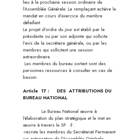
lieu à la prochaine session ordinaire de
l’Assemblée Générale. Le remplaçant achève le
mandat en cours d’exercice du membre
défaillant.
Le projet d’ordre du jour est établi par la
présidente ou par son adjointe qui sollicite
l’avis de la secrétaire générale, ou par les
membres qui sollicitent une session
extraordinaire.
Les membres du bureau sortant sont des
personnes ressources à consulter en cas de
besoin.
Article 17 : DES ATTRIBUTIONS DU
BUREAU NATIONAL
Le Bureau National œuvre à
l’élaboration du plan stratégique et le met en
œuvre à travers le SP . Il :
-recrute les membres du Secrétariat Permanent
sur autorisation de l’Assemblée Générale ;