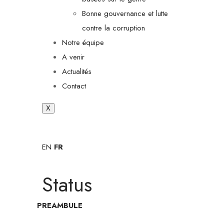
Bonne gouvernance et lutte
contre la corruption
Notre équipe
A venir
Actualités
Contact
X
EN
FR
Status
PREAMBULE