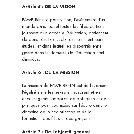
Article 5 : DE LA VISION
FAWE-Bénin a pour vision, l’avènement d’un
monde dans lequel toutes les filles du Bénin
jouissent d’un accès à l’éducation, obtiennent
de bons résultats scolaires, terminent leurs
études, et dans lequel les disparités entre
genre dans le domaine de l’éducation sont
éliminées.
Article 6 :
DE LA MISSION
La mission de FAWE-BENIN est de favoriser
l’égalité entre les sexes en suscitant et en
encourageant l’adoption de politiques et de
pratiques positives axées sur l’équité dans le
domaine de la scolarisation et de la
formation des filles et des garçons.
Article 7 :
De l’objectif general