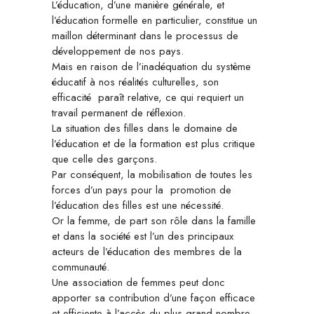
L’éducation, d’une manière générale, et
l’éducation formelle en particulier, constitue un
maillon déterminant dans le processus de
développement de nos pays.
Mais en raison de l’inadéquation du système
éducatif à nos réalités culturelles, son
efficacité paraît relative, ce qui requiert un
travail permanent de réflexion.
La situation des filles dans le domaine de
l’éducation et de la formation est plus critique
que celle des garçons.
Par conséquent, la mobilisation de toutes les
forces d’un pays pour la promotion de
l’éducation des filles est une nécessité.
Or la femme, de part son rôle dans la famille
et dans la société est l’un des principaux
acteurs de l’éducation des membres de la
communauté.
Une association de femmes peut donc
apporter sa contribution d’une façon efficace
et efficiente à l’accès du plus grand nombre