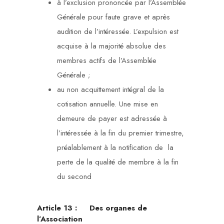
à l’exclusion prononcée par l’Assemblée
Générale pour faute grave et après
audition de l’intéressée. L’expulsion est
acquise à la majorité absolue des
membres actifs de l’Assemblée
Générale ;
au non acquittement intégral de la
cotisation annuelle. Une mise en
demeure de payer est adressée à
l’intéressée à la fin du premier trimestre,
préalablement à la notification de la
perte de la qualité de membre à la fin
du second
Article 13 :
Des organes de
l’Association