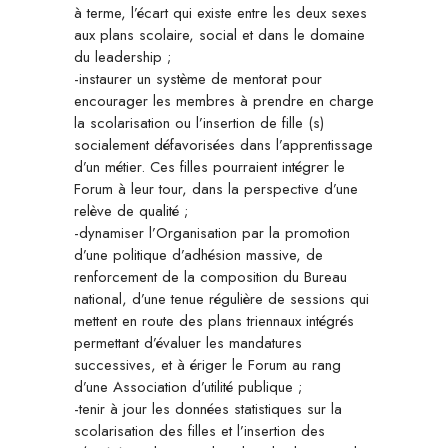
à terme, l’écart qui existe entre les deux sexes
aux plans scolaire, social et dans le domaine
du leadership ;
-instaurer un système de mentorat pour
encourager les membres à prendre en charge
la scolarisation ou l’insertion de fille (s)
socialement défavorisées dans l’apprentissage
d’un métier. Ces filles pourraient intégrer le
Forum à leur tour, dans la perspective d’une
relève de qualité ;
-dynamiser l’Organisation par la promotion
d’une politique d’adhésion massive, de
renforcement de la composition du Bureau
national, d’une tenue régulière de sessions qui
mettent en route des plans triennaux intégrés
permettant d’évaluer les mandatures
successives, et à ériger le Forum au rang
d’une Association d’utilité publique ;
-tenir à jour les données statistiques sur la
scolarisation des filles et l’insertion des