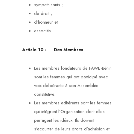
sympathisants ;
de droit ;
d’honneur et
associés.
Article 10 :
Des Membres
Les membres fondateurs de FAWE-Bénin
sont les femmes qui ont participé avec
voix délibérante à son Assemblée
constitutive.
Les membres adhérents sont les femmes
qui intègrent l’Organisation dont elles
partagent les idéaux. Ils doivent
s’acquitter de leurs droits d’adhésion et