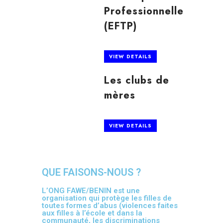
Professionnelle
(EFTP)
VIEW DETAILS
Les clubs de
mères
VIEW DETAILS
QUE FAISONS-NOUS ?
L’ONG FAWE/BENIN est une
organisation qui protège les filles de
toutes formes d’abus (violences faites
aux filles à l’école et dans la
communauté, les discriminations