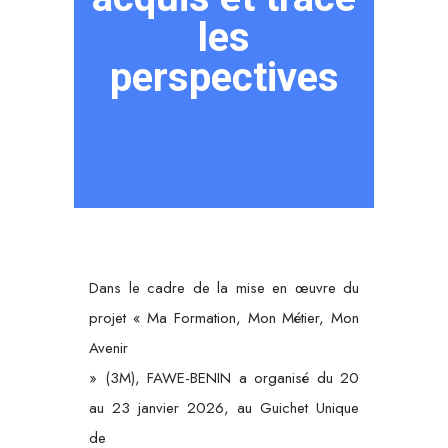
les
perspectives
Dans le cadre de la mise en œuvre du
projet « Ma Formation, Mon Métier, Mon
Avenir
» (3M), FAWE-BENIN a organisé du 20
au 23 janvier 2026, au Guichet Unique
de