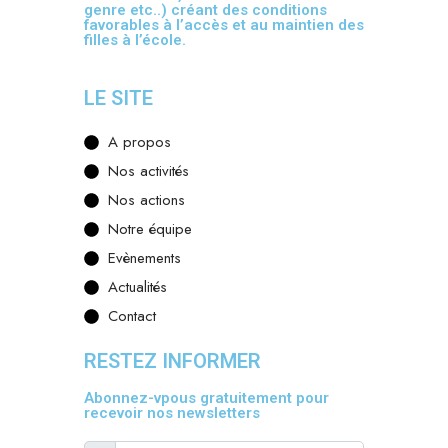
genre etc..) créant des conditions
favorables à l’accès et au maintien des
filles à l’école.
LE SITE
A propos
Nos activités
Nos actions
Notre équipe
Evènements
Actualités
Contact
RESTEZ INFORMER
Abonnez-vpous gratuitement pour
recevoir nos newsletters