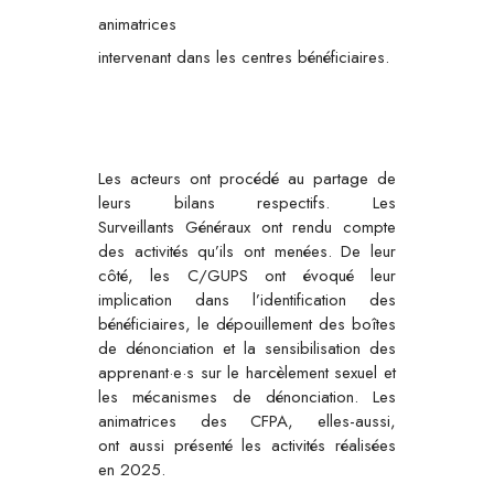
animatrices
intervenant dans les centres bénéficiaires.
Les acteurs ont procédé au partage de
leurs bilans respectifs. Les
Surveillants Généraux ont rendu compte
des activités qu’ils ont menées. De leur
côté, les C/GUPS ont évoqué leur
implication dans l’identification des
bénéficiaires, le dépouillement des boîtes
de dénonciation et la sensibilisation des
apprenant·e·s sur le harcèlement sexuel et
les mécanismes de dénonciation. Les
animatrices des CFPA, elles-aussi,
ont aussi présenté les activités réalisées
en 2025.