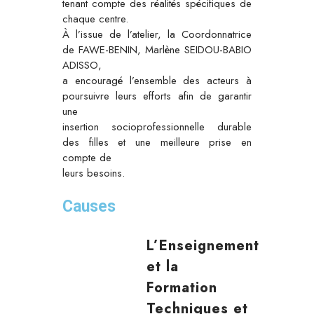
tenant compte des réalités spécifiques de
chaque centre.
À l’issue de l’atelier, la Coordonnatrice
de FAWE-BENIN, Marlène SEIDOU-BABIO
ADISSO,
a encouragé l’ensemble des acteurs à
poursuivre leurs efforts afin de garantir
une
insertion socioprofessionnelle durable
des filles et une meilleure prise en
compte de
leurs besoins.
Causes
L’Enseignement
et la
Formation
Techniques et