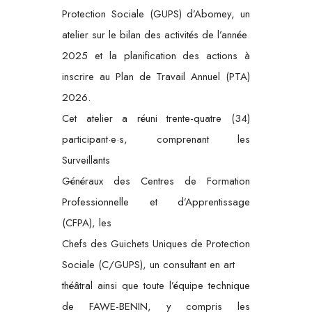
Protection Sociale (GUPS) d’Abomey, un
atelier sur le bilan des activités de l’année
2025 et la planification des actions à
inscrire au Plan de Travail Annuel (PTA)
2026.
Cet atelier a réuni trente-quatre (34)
participant·e·s, comprenant les
Surveillants
Généraux des Centres de Formation
Professionnelle et d’Apprentissage
(CFPA), les
Chefs des Guichets Uniques de Protection
Sociale (C/GUPS), un consultant en art
théâtral ainsi que toute l’équipe technique
de FAWE-BENIN, y compris les