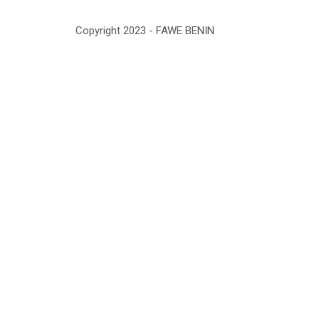
Copyright 2023 - FAWE BENIN