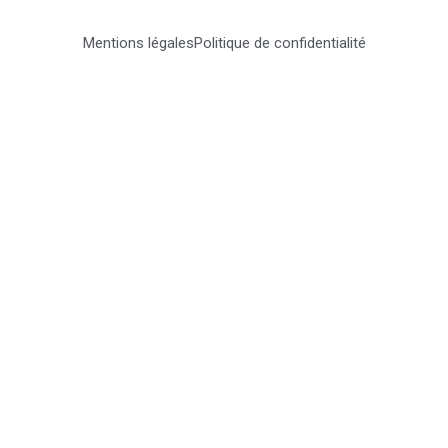
Mentions légales
Politique de confidentialité