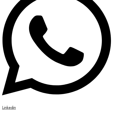
Linkedin