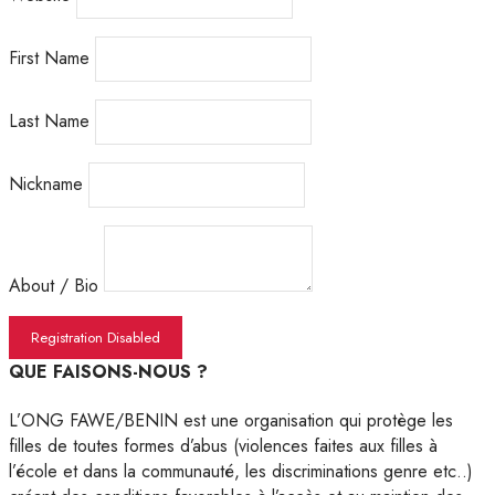
First Name
Last Name
Nickname
About / Bio
QUE FAISONS-NOUS ?
L’ONG FAWE/BENIN est une organisation qui protège les
filles de toutes formes d’abus (violences faites aux filles à
l’école et dans la communauté, les discriminations genre etc..)