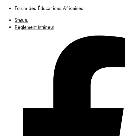
Forum des Éducatrices Africaines
Statuts
Règlement intérieur