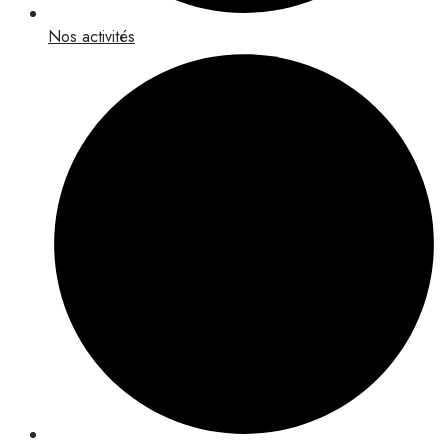
Nos activités