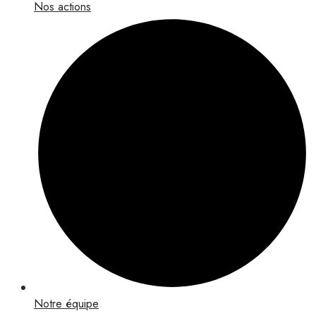
Nos actions
Notre équipe