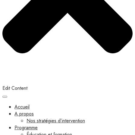
Edit Content
Accueil
A propos
Nos stratégies d’intervention
Programme
Éducation et formation