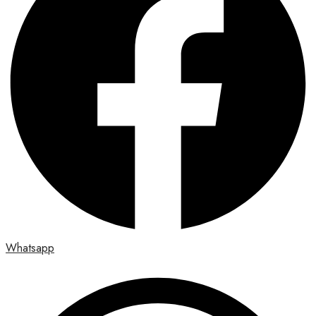
Whatsapp