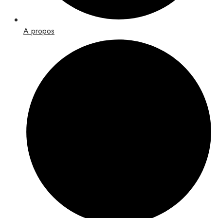
A propos