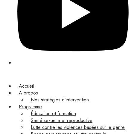
Accueil
A propos
Nos stratégies d’intervention
Programme
Éducation et formation
Santé sexuelle et reproductive
Lutte contre les violences basées sur le genre