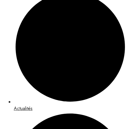
Actualités