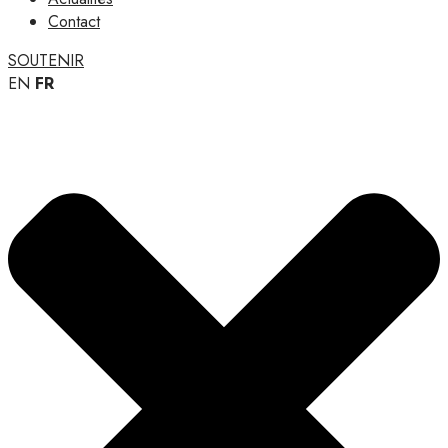
Contact
SOUTENIR
EN
FR