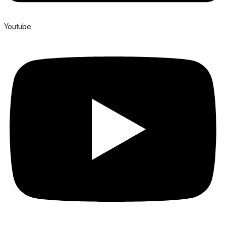
Youtube