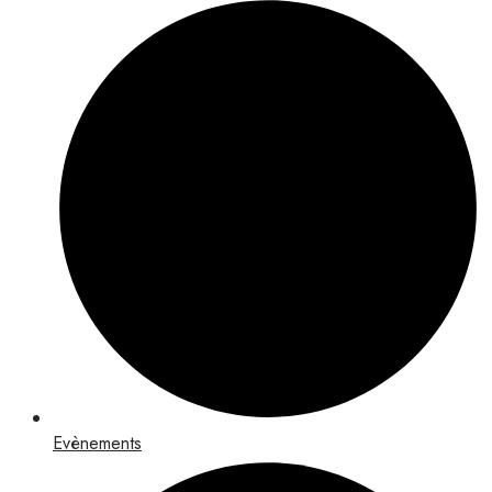
Evènements