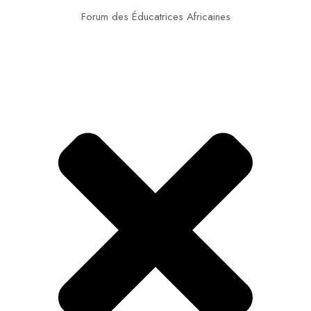
Forum des Éducatrices Africaines