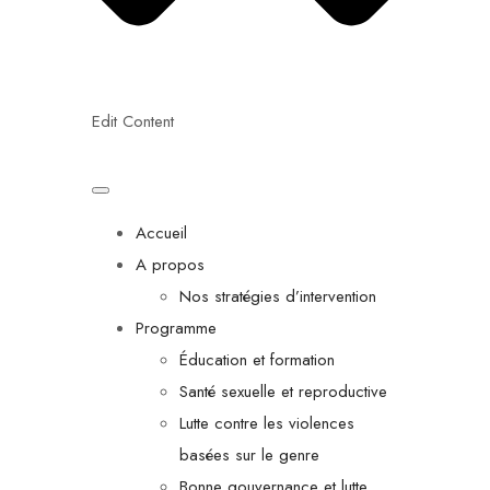
Edit Content
Accueil
A propos
Nos stratégies d’intervention
Programme
Éducation et formation
Santé sexuelle et reproductive
Lutte contre les violences
basées sur le genre
Bonne gouvernance et lutte