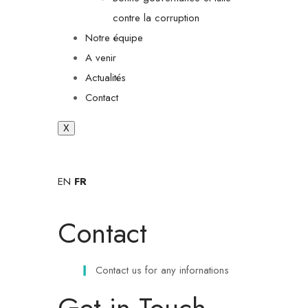
contre la corruption
Notre équipe
A venir
Actualités
Contact
X
EN
FR
Contact
Contact us for any infornations