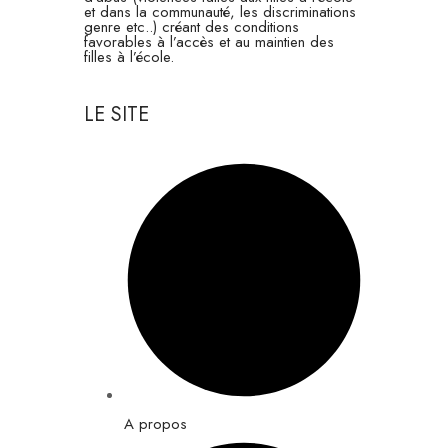
et dans la communauté, les discriminations
genre etc..) créant des conditions
favorables à l’accès et au maintien des
filles à l’école.
LE SITE
A propos