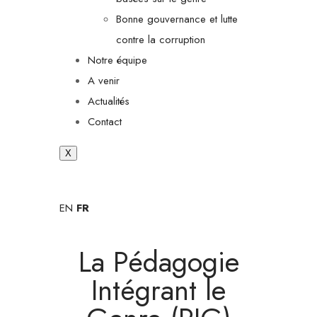
Bonne gouvernance et lutte
contre la corruption
Notre équipe
A venir
Actualités
Contact
X
EN
FR
La Pédagogie
Intégrant le