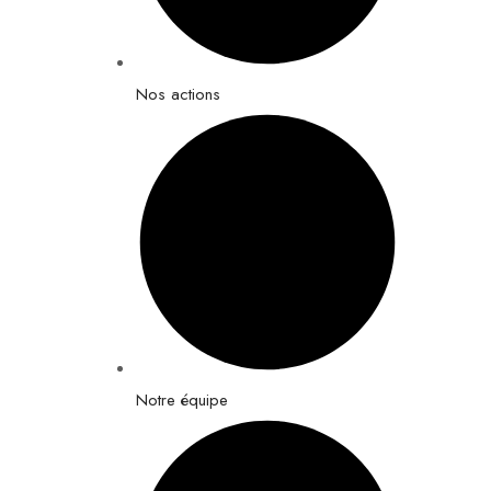
Nos actions
Notre équipe