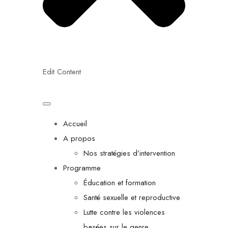
Edit Content
Accueil
A propos
Nos stratégies d’intervention
Programme
Éducation et formation
Santé sexuelle et reproductive
Lutte contre les violences
basées sur le genre