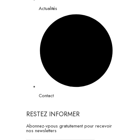
Actualités
Contact
RESTEZ INFORMER
Abonnez-vpous gratuitement pour recevoir
nos newsletters