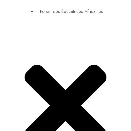
Forum des Éducatrices Africaines