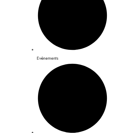
Evènements