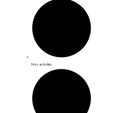
Nos activités