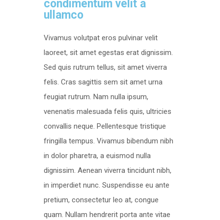
condimentum velit a
ullamco
Vivamus volutpat eros pulvinar velit
laoreet, sit amet egestas erat dignissim.
Sed quis rutrum tellus, sit amet viverra
felis. Cras sagittis sem sit amet urna
feugiat rutrum. Nam nulla ipsum,
venenatis malesuada felis quis, ultricies
convallis neque. Pellentesque tristique
fringilla tempus. Vivamus bibendum nibh
in dolor pharetra, a euismod nulla
dignissim. Aenean viverra tincidunt nibh,
in imperdiet nunc. Suspendisse eu ante
pretium, consectetur leo at, congue
quam. Nullam hendrerit porta ante vitae