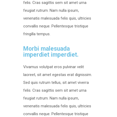
felis. Cras sagittis sem sit amet urna
feugiat rutrum. Nam nulla ipsum,
venenatis malesuada felis quis, ultricies
convallis neque. Pellentesque tristique
fringilla tempus.
Morbi malesuada
imperdiet imperdiet.
Vivamus volutpat eros pulvinar velit
laoreet, sit amet egestas erat dignissim.
Sed quis rutrum tellus, sit amet viverra
felis. Cras sagittis sem sit amet urna
feugiat rutrum. Nam nulla ipsum,
venenatis malesuada felis quis, ultricies
convallis neque. Pellentesque tristique