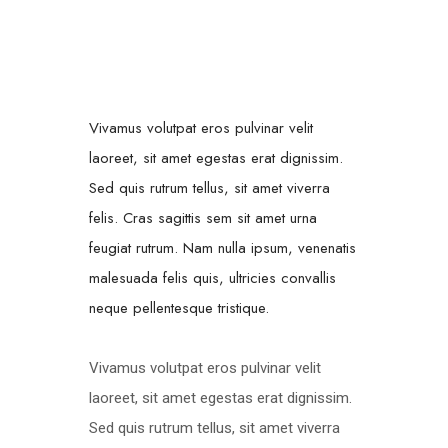
Vivamus volutpat eros pulvinar velit
laoreet, sit amet egestas erat dignissim.
Sed quis rutrum tellus, sit amet viverra
felis. Cras sagittis sem sit amet urna
feugiat rutrum. Nam nulla ipsum, venenatis
malesuada felis quis, ultricies convallis
neque pellentesque tristique.
Vivamus volutpat eros pulvinar velit
laoreet, sit amet egestas erat dignissim.
Sed quis rutrum tellus, sit amet viverra