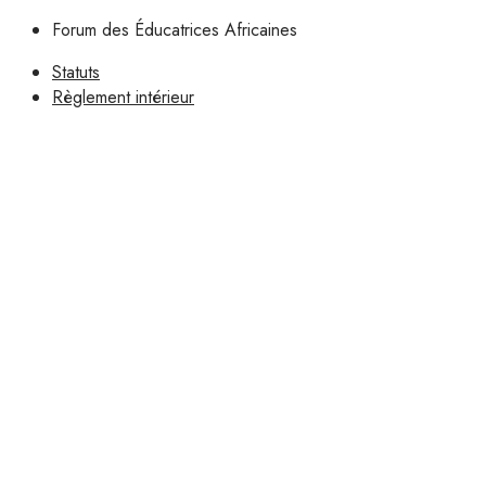
Forum des Éducatrices Africaines
Statuts
Règlement intérieur