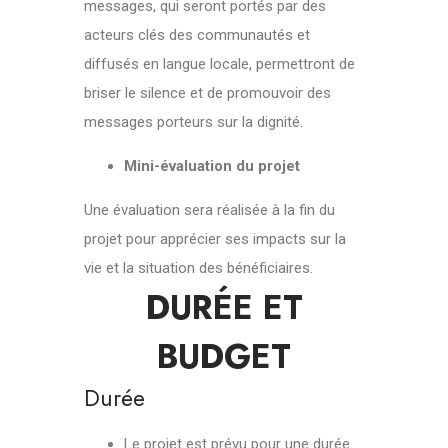
messages, qui seront portés par des
acteurs clés des communautés et
diffusés en langue locale, permettront de
briser le silence et de promouvoir des
messages porteurs sur la dignité.
Mini-évaluation du projet
Une évaluation sera réalisée à la fin du
projet pour apprécier ses impacts sur la
vie et la situation des bénéficiaires.
DURÉE ET
BUDGET
Durée
Le projet est prévu pour une durée