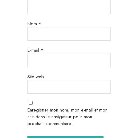
Nom
*
E-mail
*
Site web
Enregistrer mon nom, mon e-mail et mon
site dans le navigateur pour mon
prochain commentaire.