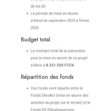
de six (6)
La période de mise en œuvre
s’étend de septembre 2025 à février
2026.
Budget total
Le montant total de la subvention
pour la mise en œuvre de ce projet
s’élève à
8.331.500 FCFA
Répartition des fonds
Ces fonds sont répartis entre le
Fonds EllesAct (mise en œuvre des
activités du projet sur le terrain) et le
Fonds DO (Développement