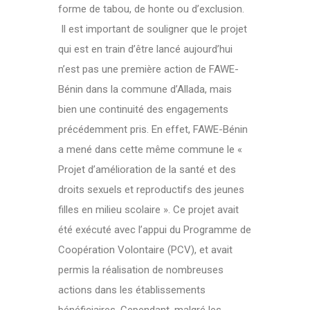
forme de tabou, de honte ou d’exclusion.
Il est important de souligner que le projet
qui est en train d’être lancé aujourd’hui
n’est pas une première action de FAWE-
Bénin dans la commune d’Allada, mais
bien une continuité des engagements
précédemment pris. En effet, FAWE-Bénin
a mené dans cette même commune le «
Projet d’amélioration de la santé et des
droits sexuels et reproductifs des jeunes
filles en milieu scolaire ». Ce projet avait
été exécuté avec l’appui du Programme de
Coopération Volontaire (PCV), et avait
permis la réalisation de nombreuses
actions dans les établissements