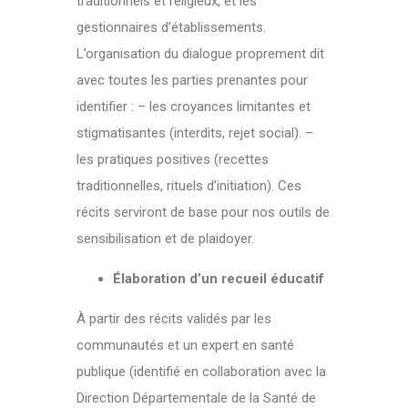
traditionnels et religieux, et les
gestionnaires d’établissements.
L’organisation du dialogue proprement dit
avec toutes les parties prenantes pour
identifier : – les croyances limitantes et
stigmatisantes (interdits, rejet social). –
les pratiques positives (recettes
traditionnelles, rituels d’initiation). Ces
récits serviront de base pour nos outils de
sensibilisation et de plaidoyer.
Élaboration d’un recueil éducatif
À partir des récits validés par les
communautés et un expert en santé
publique (identifié en collaboration avec la
Direction Départementale de la Santé de