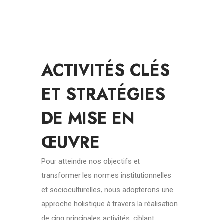
ACTIVITÉS CLÉS
ET STRATÉGIES
DE MISE EN
ŒUVRE
Pour atteindre nos objectifs et
transformer les normes institutionnelles
et socioculturelles, nous adopterons une
approche holistique à travers la réalisation
de cinq principales activités, ciblant