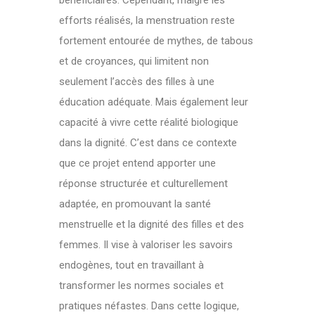
bénéficiaires. Cependant, malgré les
efforts réalisés, la menstruation reste
fortement entourée de mythes, de tabous
et de croyances, qui limitent non
seulement l’accès des filles à une
éducation adéquate. Mais également leur
capacité à vivre cette réalité biologique
dans la dignité. C’est dans ce contexte
que ce projet entend apporter une
réponse structurée et culturellement
adaptée, en promouvant la santé
menstruelle et la dignité des filles et des
femmes. Il vise à valoriser les savoirs
endogènes, tout en travaillant à
transformer les normes sociales et
pratiques néfastes. Dans cette logique,