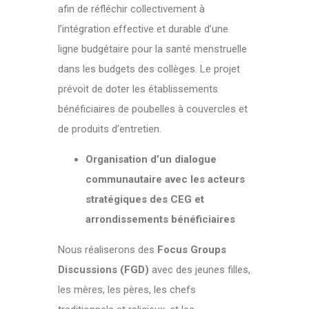
afin de réfléchir collectivement à
l’intégration effective et durable d’une
ligne budgétaire pour la santé menstruelle
dans les budgets des collèges. Le projet
prévoit de doter les établissements
bénéficiaires de poubelles à couvercles et
de produits d’entretien.
Organisation d’un dialogue
communautaire avec les acteurs
stratégiques des CEG et
arrondissements bénéficiaires
Nous réaliserons des
Focus Groups
Discussions (FGD)
avec des jeunes filles,
les mères, les pères, les chefs