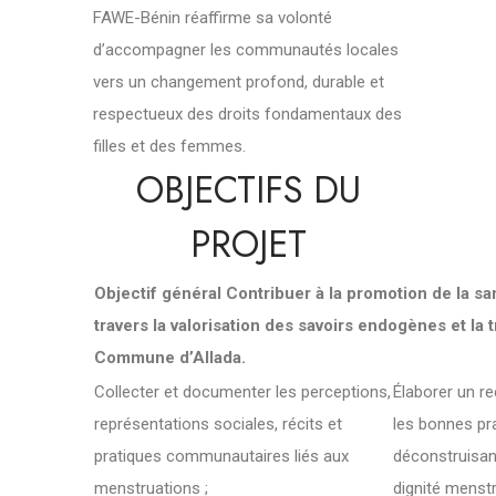
FAWE-Bénin réaffirme sa volonté
d’accompagner les communautés locales
vers un changement profond, durable et
respectueux des droits fondamentaux des
filles et des femmes.
OBJECTIFS DU
PROJET
Objectif général
Contribuer à la promotion de la sa
travers la valorisation des savoirs endogènes et la
Commune d’Allada.
Collecter et documenter les perceptions,
Élaborer un re
représentations sociales, récits et
les bonnes pr
pratiques communautaires liés aux
déconstruisan
menstruations ;
dignité menstr