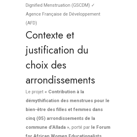
Dignified Menstruation (GSCDM) ✓
Agence Française de Développement
(AFD)
Contexte et
justification du
choix des
arrondissements
Le projet
« Contribution à la
démythification des menstrues pour le
bien-être des filles et femmes dans
cinq (05) arrondissements de la
commune d’Allada »
, porté par
le Forum
for African Women Educationalists