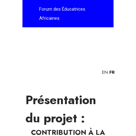
Forum des Éducatrices
Africaines
EN
FR
Présentation
du projet :
CONTRIBUTION À LA