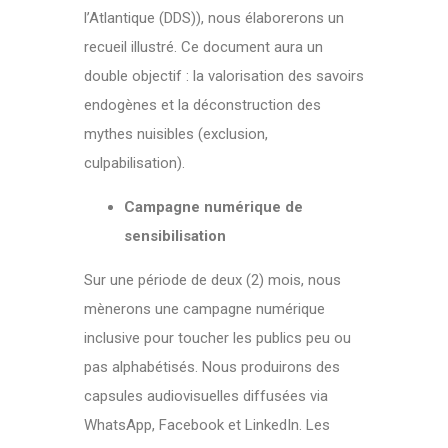
l’Atlantique (DDS)), nous élaborerons un
recueil illustré. Ce document aura un
double objectif : la valorisation des savoirs
endogènes et la déconstruction des
mythes nuisibles (exclusion,
culpabilisation).
Campagne numérique de
sensibilisation
Sur une période de deux (2) mois, nous
mènerons une campagne numérique
inclusive pour toucher les publics peu ou
pas alphabétisés. Nous produirons des
capsules audiovisuelles diffusées via
WhatsApp, Facebook et LinkedIn. Les