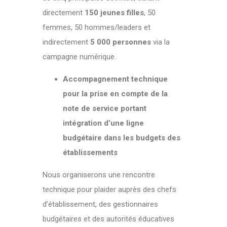
directement
150 jeunes filles
, 50
femmes, 50 hommes/leaders et
indirectement
5 000 personnes
via la
campagne numérique.
Accompagnement technique
pour la prise en compte de la
note de service portant
intégration d’une ligne
budgétaire dans les budgets des
établissements
Nous organiserons une rencontre
technique pour plaider auprès des chefs
d’établissement, des gestionnaires
budgétaires et des autorités éducatives