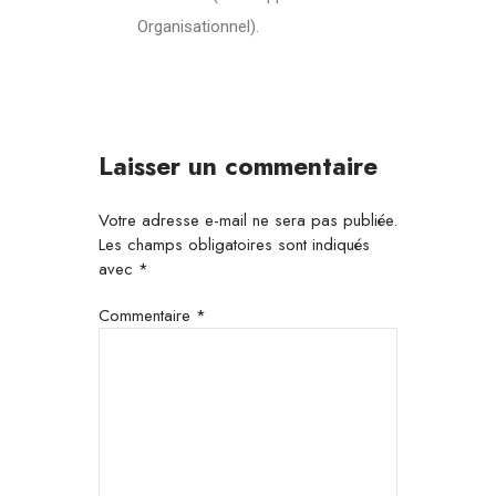
Organisationnel).
Laisser un commentaire
Votre adresse e-mail ne sera pas publiée.
Les champs obligatoires sont indiqués
avec
*
Commentaire
*