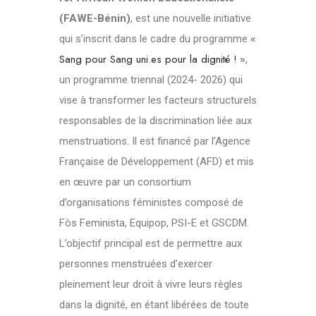
(FAWE-Bénin)
, est une nouvelle initiative
qui s’inscrit dans le cadre du programme
«
Sang pour Sang uni.es pour la dignité !
»
,
un programme triennal (2024- 2026) qui
vise à transformer les facteurs structurels
responsables de la discrimination liée aux
menstruations. Il est financé par l’Agence
Française de Développement (AFD) et mis
en œuvre par un consortium
d’organisations féministes composé de
Fòs Feminista, Equipop, PSI-E et GSCDM.
L’objectif principal est de permettre aux
personnes menstruées d’exercer
pleinement leur droit à vivre leurs règles
dans la dignité, en étant libérées de toute