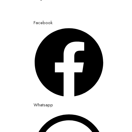
Vendredi de 8h à 17h
Facebook
Whatsapp