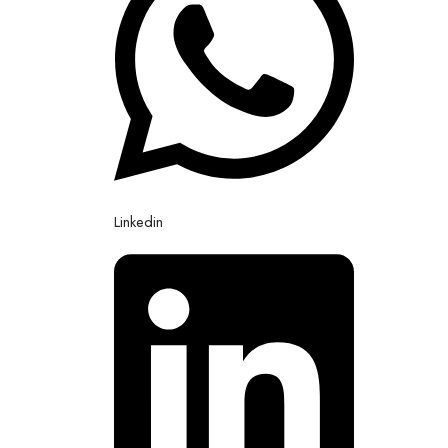
Linkedin