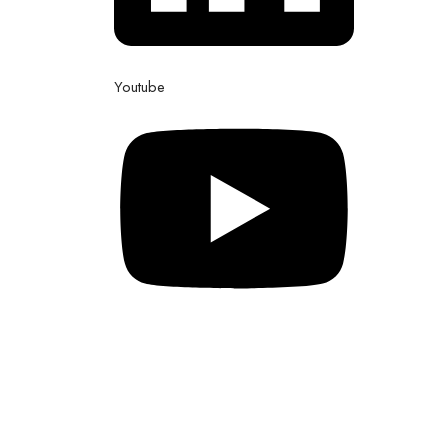
Youtube